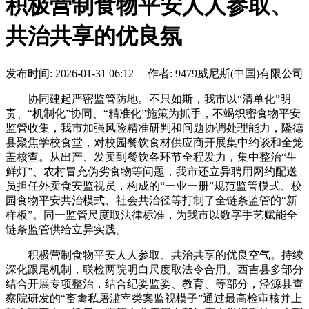
积极营制食物平安人人参取、
共治共享的优良氛
发布时间: 2026-01-31 06:12 作者: 9479威尼斯(中国)有限公司
协同建起严密监管防地。不只如斯，我市以“清单化”明
责、“机制化”协同、“精准化”施策为抓手，不竭织密食物平安
监管收集，我市加强风险精准研判和问题协调处理能力，隆德
县聚焦学校食堂，对校园餐饮食材供应商开展集中约谈和全笼
盖核查。从出产、发卖到餐饮各环节全程发力，集中整治“生
鲜灯”、农村冒充伪劣食物等问题，我市还立异聘用网约配送
员担任外卖食安监视员，构成的“一业一册”规范监管模式、校
园食物平安共治模式、社会共治径等打制了全链条监管的“新
样板”。同一监管尺度取法律标准，为我市以数字手艺赋能全
链条监管供给立异实践。
积极营制食物平安人人参取、共治共享的优良空气。持续
深化跟尾机制，联检两院明白尺度取法令合用。西吉县多部分
结合开展专项整治，结合纪委监委、教育、等部分，泾源县查
察院研发的“畜禽私屠滥宰类案监视模子”通过最高检审核并上