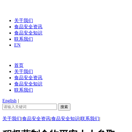
关于我们
食品安全资讯
食品安全知识
联系我们
EN
首页
关于我们
食品安全资讯
食品安全知识
联系我们
English
|
关于我们
|
食品安全资讯
|
食品安全知识
|
联系我们
|