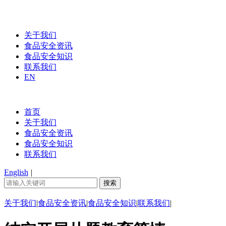
关于我们
食品安全资讯
食品安全知识
联系我们
EN
首页
关于我们
食品安全资讯
食品安全知识
联系我们
English
|
关于我们
|
食品安全资讯
|
食品安全知识
|
联系我们
|