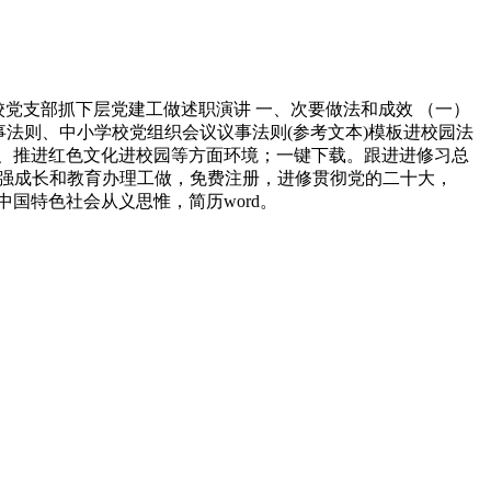
校党支部抓下层党建工做述职演讲 一、次要做法和成效 （一）
事法则、中小学校党组织会议议事法则(参考文本)模板进校园法
、推进红色文化进校园等方面环境；一键下载。跟进进修习总
？加强成长和教育办理工做，免费注册，进修贯彻党的二十大，
中国特色社会从义思惟，简历word。