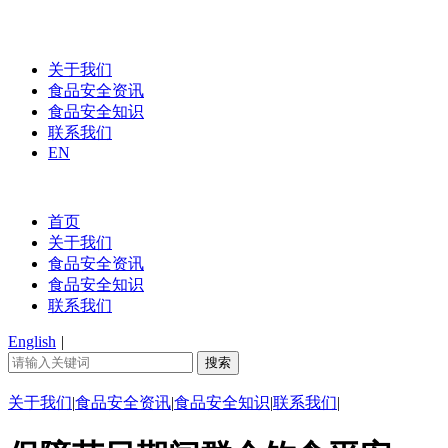
关于我们
食品安全资讯
食品安全知识
联系我们
EN
首页
关于我们
食品安全资讯
食品安全知识
联系我们
English
|
关于我们
|
食品安全资讯
|
食品安全知识
|
联系我们
|