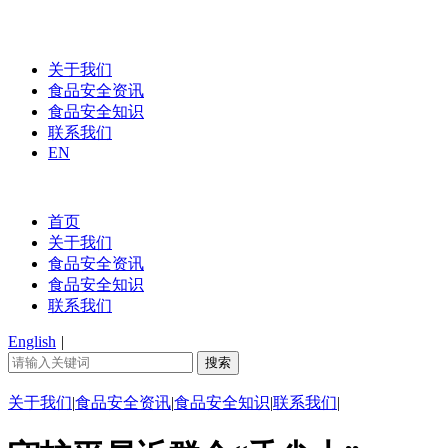
关于我们
食品安全资讯
食品安全知识
联系我们
EN
首页
关于我们
食品安全资讯
食品安全知识
联系我们
English
|
关于我们
|
食品安全资讯
|
食品安全知识
|
联系我们
|