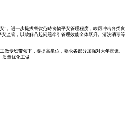
安”。进一步提拔餐饮范畴食物平安管理程度，峻厉冲击各类食
平安监管，以破解凸起问题牵引管理效能全体跃升。清洗消毒等
在工做专班带领下，要提高坐位，要求各部分加强对大年夜饭、
、质量优化工做；