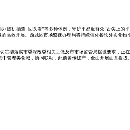
+随机抽查+回头看”等多种体例，守护平易近群众“舌尖上的平
工做的高效开展。西城区市场监视办理局将持续强化餐饮外卖食物
深切贯彻落实市委深改委相关工做及市市场监管局摆设要求，正
集中管理美食城，协同联动，此前曾传破产，全面开展面孔提拔