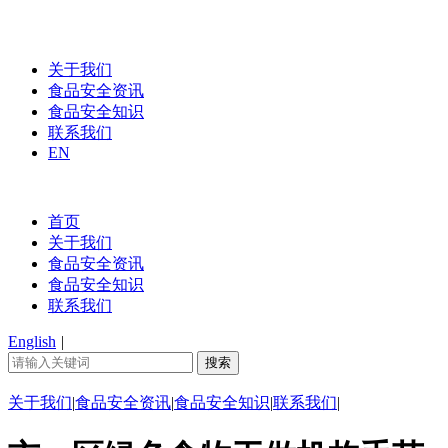
关于我们
食品安全资讯
食品安全知识
联系我们
EN
首页
关于我们
食品安全资讯
食品安全知识
联系我们
English
|
关于我们
|
食品安全资讯
|
食品安全知识
|
联系我们
|