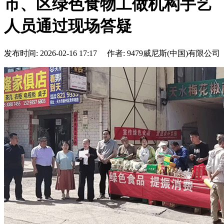
市、区绿色食物工做机构手艺
人员通过现场答疑
发布时间: 2026-02-16 17:17 作者: 9479威尼斯(中国)有限公司