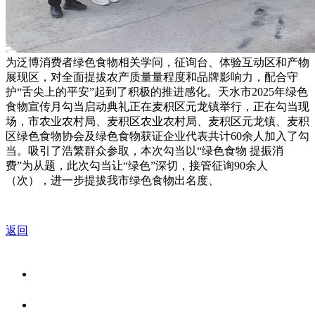
为泛博消费者绿色食物相关学问，征询台、体验互动区和产物
展现区，对全面提拔农产质量量程度和品牌影响力，配合守
护“舌尖上的平安”起到了积极的推进感化。天水市2025年绿色
食物宣传月勾当启动典礼正在麦积区元龙镇举行，正在勾当现
场，市农业农村局、麦积区农业农村局、麦积区元龙镇、麦积
区绿色食物协会及绿色食物获证企业代表共计60余人加入了勾
当。吸引了浩繁群众参取，本次勾当以“绿色食物 提振消
费”为从题，此次勾当让“绿色”深切，接管征询90余人
（次），进一步提拔我市绿色食物出名度、
返回
关于我们
食品安全资讯