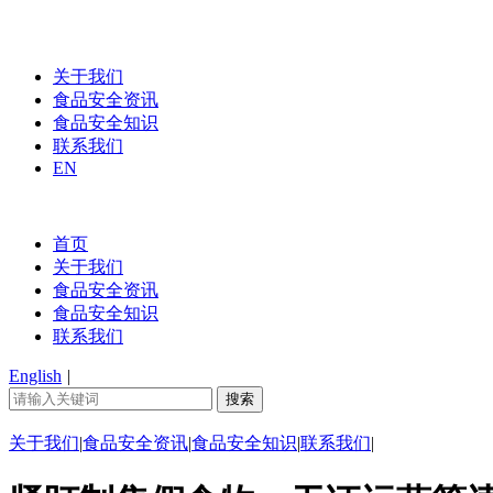
关于我们
食品安全资讯
食品安全知识
联系我们
EN
首页
关于我们
食品安全资讯
食品安全知识
联系我们
English
|
关于我们
|
食品安全资讯
|
食品安全知识
|
联系我们
|