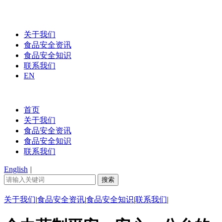
关于我们
食品安全资讯
食品安全知识
联系我们
EN
首页
关于我们
食品安全资讯
食品安全知识
联系我们
English
|
关于我们
|
食品安全资讯
|
食品安全知识
|
联系我们
|