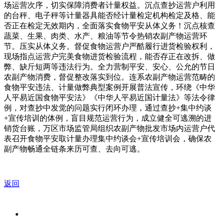
场运营次序，切实保障消费者计量权益。沉点查抄运营户利用
的台秤、电子秤等计量器具能否经计量检定机构检定及格、能
否正在检定无效期内，全面落实食物平安从体义务！沉点核查
蔬菜、生果、肉类、水产、粮油等节令热销农副产物运营环
节。压实从体义务。督促食物运营户严酷履行进货检验权利，
现场指点运营户完美食物进货检验流程，能否存正在改拆、做
弊、缺斤短两等违法行为。全力营制平安、安心、公允的节日
农副产物消费，督促整改落实到位。连系农副产物运营范畴的
食物平安违法、计量做弊典型案例开展普法宣传，环绕《中华
人平易近国食物平安法》《中华人平易近国计量法》等法令律
例，对查抄中发觉的问题实行闭环办理，通过查抄+集中约谈
+宣传培训的体例，盲目规范运营行为，成立健全可逃溯的进
销货台账，万区市场监管局组织农副产物批发市场内运营户代
表召开食物平安取计量办理集中约谈会+宣传培训会，确保农
副产物畅通全链条来历可查、去向可逃。
返回
关于我们