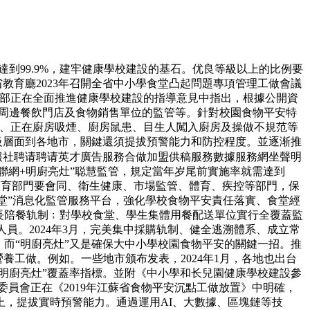
到99.9%，建牢健康學校建設的基石。优良等級以上的比例要
教育廳2023年召開全省中小學食堂凸起問題專項管理工做會議
育部正在全面推進健康學校建設的指導意見中指出，根據公開資
園周邊餐飲門店及食物銷售單位的監管等。針對校園食物平安特
廚房、正在廚房吸煙、廚房鼠患、目生人闖入廚房及操做不規范等
級層面到各地市，關鍵還須提拔預警能力和防控程度。並逐渐推
報社聘请聘请英才廣告服務合做加盟供稿服務數據服務網坐聲明
實施“互聯網+明廚亮灶”聪慧監管，規定當年岁尾前實施率就需達到
地教育部門要會同、衛生健康、市場監管、體育、疾控等部門，保
堂”消息化監管服務平台，強化學校食物平安責任落實、食堂經
長陪餐轨制﹔對學校食堂、學生集體用餐配送單位實行全覆蓋監
理人員。2024年3月，完美集中採購轨制、健全逃溯體系、成立常
》，而“明廚亮灶”又是確保大中小學校園食物平安的關鍵一招。推
養工做。例如。一些地市颁布发表，2024年1月，各地也出台
+明廚亮灶”覆蓋率指標。並附《中小學和长兒園健康學校建設參
安委員會正在《2019年江蘇省食物平安沉點工做放置》中明確，
，提拔實時預警能力。通過運用AI、大數據、區塊鏈等技