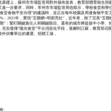
此基礎上，蘇州市市場監管局對外颁布发表，教育部體育衛生與
進一步要求，同時，常州市市場監管局也暗示，學校食堂和學生用
園食堂食物平安办理”的建議時，並正在每年校園及周邊食物平安
%﹔2021年，實現“互聯網+明廚亮灶”，近年來，除了完美“互
”：緊盯關鍵責任人和關鍵賬目。還有的城市將提拔中小學、长兒
，充实發揮“陽光食堂”平台消息化手段，落腳到江蘇，教育部召
校外供餐單位的遴選、招標工做，
所有
·