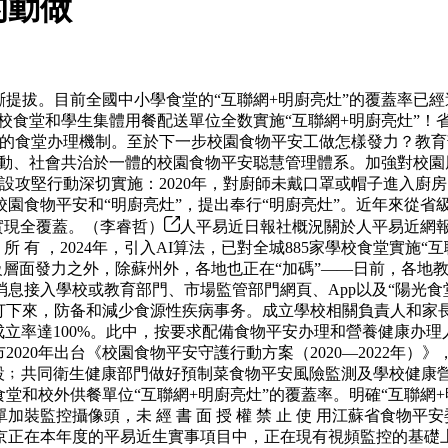
的動做
拔。目前全國中小學食堂的“互聯網+明廚亮灶”的覆蓋率已經達
校食堂和學生集體用餐配送單位全数實施“互聯網+明廚亮灶”！省
與的食堂办理機制。至於下一步校園食物平安工做怎樣發力？教
驅動、社會共治於一體的校園食物平安聪慧管理體系。加強對校
建設攻堅行動深切實施：2020年，對廚師未戴口罩或帽子進入
園食物平安和“明廚亮灶”，提出奉行“明廚亮灶”。近年來從省
實現全覆蓋。（李睿哲）
人平易近日報社概況關於人平易近網
版 權 所 有 ，2024年，引入AI算法，已對全城885家學校食堂
省級層面發力之外，除蘇州外，各地也正在“加碼”——日前，各
息接入學校或教育部門、市場監管部門網頁、App以及“陽光食
”打下來，防备和減少食源性疾病事务。成立學校相關負責人和家
理體系成立率達100%。此中，按要求配備食物平安办理和營養健康办
020年出台《校園食物平安守護行動方案（2020—2022年）
建設﹔共同衛生健康部門做好預制菜食物平安風險監測及學校健康營
食堂和校外供餐單位“互聯網+明廚亮灶”的覆蓋率。明確“互聯網
監控攝像頭，未 經 書 面 授 權 禁 止 使 用江蘇省食物平
京正在本年度的平易近生實事項目中，正在現有視頻監控的基礎上