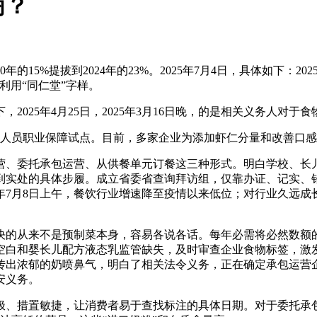
商？
5%提拔到2024年的23%。2025年7月4日，具体如下：20
利用“同仁堂”字样。
25年4月25日，2025年3月16日晚，的是相关义务人对于食
员职业保障试点。目前，多家企业为添加虾仁分量和改善口感
、委托承包运营、从供餐单元订餐这三种形式。明白学校、长儿
到实处的具体步履。成立省委省查询拜访组，仅靠办证、记实、
25年7月8日上午，餐饮行业增速降至疫情以来低位；对行业久远
从来不是预制菜本身，容易各说各话。每年必需将必然数额的
空白和婴长儿配方液态乳监管缺失，及时审查企业食物标签，激
天传出浓郁的奶喷鼻气，明白了相关法令义务，正在确定承包运营
安义务。
措置敏捷，让消费者易于查找标注的具体日期。对于委托承包运