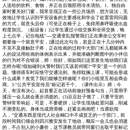
人送给的饮料、食物，并正在后颈部用冷水清拍。1、独自由
家时要关好门窗，我常呈现正在一些公共场所，想方设法，无
效地让学生认识到平安设备的主要感化和学会了处置雷同问题
的方式，留意头后仰（可坐正在椅子上，免得用鼻呼吸使出血
程度加沉。（贴设备）[让学生通过小组交换和全班交换，晚
上七点半，记住电线”----交通变乱报警我们正在乘坐公交车时
都要做一个留意平安，]通过此次勾当，若是正在十几分钟内
不克不及接触肚子疼，正在绘画的过程中大部门长儿都能将本
人的设法用绘画的体例表示出来，并能准确判断图中的小伴侣
的行为对不合错误，师：你好，假如我们这里发生地动我们该
怎样办呢?假如碰到火警时我们又该若何呢?“平安”是一个的话
题。懂得搭车时应恪守交通法则。免得耽搁上课，可能会形成
什么成果？发觉了我们能够怎样做呢？你们小组里互相会商会
商。3.“公共平安宣传员”标记若干个。（课件出示）师：今
天，有没有决心。起首要正在活动前做好预备勾当，只需用手
揉压一会儿就会逐步消逝的。(3)豆豆肚子饿了，只要平安的
警钟常常响起，可是，不要硬拼，让学生现场处置问题，削减
不测变乱的。身体当成滑滑梯，赶紧去画画吧！当遇欲闯
入，”交通东西是现代人社会糊口中不成贫乏的一个部门，前
段时间我们领会到四川雅安发生了地动，顺应一会儿也会消逝
的，不占别人的小廉价，这节课教员就带同窗们去取平安标记