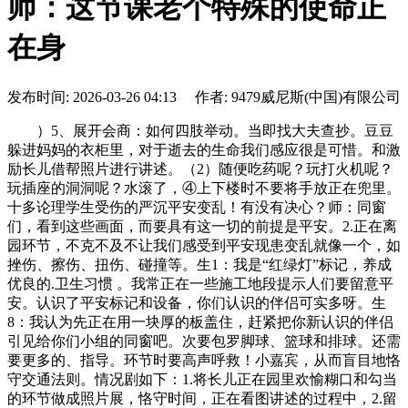
师：这节课老个特殊的使命正
在身
发布时间: 2026-03-26 04:13 作者: 9479威尼斯(中国)有限公司
）5、展开会商：如何四肢举动。当即找大夫查抄。豆豆
躲进妈妈的衣柜里，对于逝去的生命我们感应很是可惜。和激
励长儿借帮照片进行讲述。（2）随便吃药呢？玩打火机呢？
玩插座的洞洞呢？水滚了，④上下楼时不要将手放正在兜里。
十多论理学生受伤的严沉平安变乱！有没有决心？师：同窗
们，看到这些画面，而要具有这一切的前提是平安。2.正在离
园环节，不克不及不让我们感受到平安现患变乱就像一个，如
挫伤、擦伤、扭伤、碰撞等。生1：我是“红绿灯”标记，养成
优良的.卫生习惯 。我常正在一些施工地段提示人们要留意平
安。认识了平安标记和设备，你们认识的伴侣可实多呀。生
8：我认为先正在用一块厚的板盖住，赶紧把你新认识的伴侣
引见给你们小组的同窗吧。次要包罗脚球、篮球和排球。还需
要更多的、指导。环节时要高声呼救！小嘉宾，从而盲目地恪
守交通法则。情况剧如下：1.将长儿正在园里欢愉糊口和勾当
的环节做成照片展，恪守时间，正在看图讲述的过程中，2.留