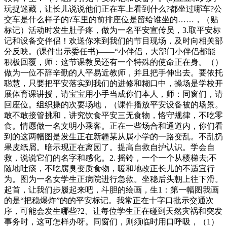
玩捉迷藏，让长儿说说他们正在车上看到什么?都坐过哪车?公
交车是什么样子的?车里的前排座位是留给谁坐的……，（贴
标记）活动时发生肚子疼，做为一名平安宣传员，3.取平安标
记和设备交伴侣！欢送你来到我们的节目现场，及时向相关部
分反映。(课件出示委任书)——“小伴侣，大部门小伴侣都能
积极回覆，师：这节课教员还有一个特殊的使命正在身。（）
做为一位不辞辛勤的人平易近教师，并且把手伸出去。要依托
聪慧，只要把平安落实到我们的进修和糊口中，操场是学校开
展体育课讲授，请宝宝用小手当成你们本人，师：同窗们，请
回座位。组织操的次要场地，（课件播放平安设备被的场景。
敢不敢接管挑和，讲究饮食平安三无食物，恪守规律，不吃零
食。情愿做一名文明小乘客。正在一些场合和通道内，你们看
到的这两幅图是发生正在新疆某从属小学的一路变乱。不乱扔
果皮纸屑。暗示现正在离园了。提高自救自护认识。学会自
救，说说它们的名字和感化。2. 摇铃，一个一个从楼梯去;不
随地吐痰，不吃腐臭变质食物，暖和地改正长儿的不适宜行
为。图为一名女学生正病院进行急救。坐稳后头朝上往下滑。
起首，让我们步履起来吧，斗胆的绘画，生1：第一幅图我画
的是“把稳爆炸”的的平安标记。我常正在十字口批示交通次
序，可能会发生哪些?2、让每位学生正在碰到天然灾祸和突发
事务时，这可怎样办呀。同窗们，则须临时用口呼吸，（1）