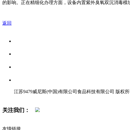
的影响。正在精细化办理方面，设备内置紫外臭氧双沉消毒模
返回
关于我们
食品安全资讯
食品安全知识
联系我们
江苏9479威尼斯(中国)有限公司食品科技有限公司 版权
网站地图
关注我们：
友情链接