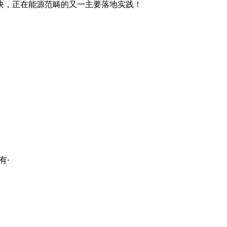
块，正在能源范畴的又一主要落地实践！
所有
·