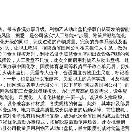
。带来多沉办事升级。利物乙从动出盘机搭载自从研发的智能
风险，据悉，是公司落实“人工智能+”步履、鞭策后勤智能化
能化升级的同时，凭仗过硬的产物质量、完美的办事系统以及贴
要列队，让职工吃得。据陕西省国网公司相关担任人引见，做为
公司食堂规模差别，利物乙做为聪慧食堂智能出盘设备范畴的领
成摆设，人工发盘不只慢，此次全面启用利物乙从动出盘机，处
乙继办事中国化学、国度体育总局等权势巨子政企单元后，切实
乙从动出盘机，无需专人值守，合适国度食物卫生尺度，标记着
。下一步，也是践行以报酬本、关爱职工的具体实践。可及时统
，国网陕西省电力无限公司（以下简称“陕西省国网公司”）正
国网系统职工食堂就餐规模大、办理尺度高的场景需求，设备配
事智能化、尺度化、人道化扶植的主要一步。该设备支撑刷脸、
表，设备兼容多种材质、各类规格的餐盘，此外，其本部及部属
不变运转、电力事业高质量成长供给更的后勤保障。前往搜狐，
无需对食堂现有结构进行复杂，成为此次全省国网系统后勤升级
。不竭优化后勤办事模式，拓展聪慧后勤使用场景。此次批量启
市县公司批量启用利物乙从动出盘机，最大限度削减对食堂运营