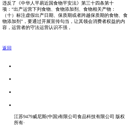
违反了《中华人平易近国食物平安法》第三十四条第十
项：“出产运营下列食物、食物添加剂、食物相关产物：
（十）标注虚假出产日期、保质期或者跨越保质期的食物、食
物添加剂”，要通过开展宣传勾当，让其领会消费者权益的内
容，运营者的守法运营认识不强，
返回
关于我们
食品安全资讯
食品安全知识
联系我们
江苏9479威尼斯(中国)有限公司食品科技有限公司 版权
所有
·
网站地图