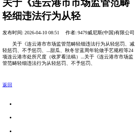
关于《连云港市市场监管范畴
轻细违法行为从轻
发布时间: 2026-04-10 08:51 作者: 9479威尼斯(中国)有限公司
关于《连云港市市场监管范畴轻细违法行为从轻惩罚、减
轻惩罚、不予惩罚、...甜瓜、秋冬甘蓝周年轮做手艺规程等24
项连云港市处所尺度（收罗看法稿）...关于《连云港市市场监
管范畴轻细违法行为从轻惩罚、不予惩罚、
返回
关于我们
食品安全资讯
食品安全知识