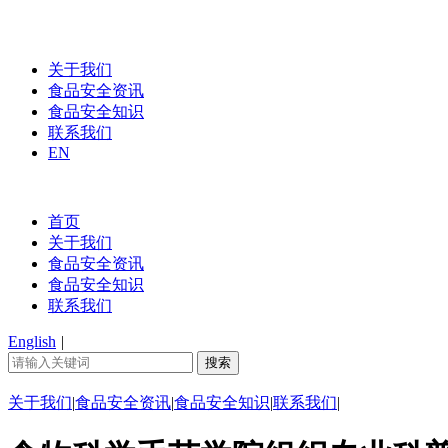
关于我们
食品安全资讯
食品安全知识
联系我们
EN
首页
关于我们
食品安全资讯
食品安全知识
联系我们
English
|
关于我们
|
食品安全资讯
|
食品安全知识
|
联系我们
|