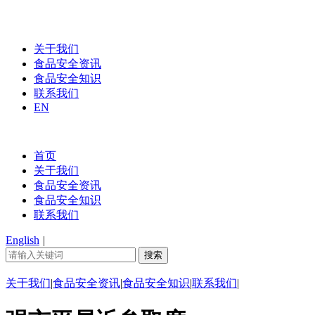
关于我们
食品安全资讯
食品安全知识
联系我们
EN
首页
关于我们
食品安全资讯
食品安全知识
联系我们
English
|
关于我们
|
食品安全资讯
|
食品安全知识
|
联系我们
|