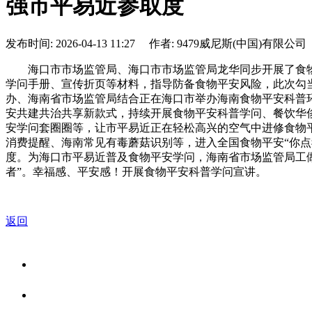
强市平易近参取度
发布时间: 2026-04-13 11:27 作者: 9479威尼斯(中国)有限公司
海口市市场监管局、海口市市场监管局龙华同步开展了食物平
学问手册、宣传折页等材料，指导防备食物平安风险，此次勾当
办、海南省市场监管局结合正在海口市举办海南食物平安科普
安共建共治共享新款式，持续开展食物平安科普学问、餐饮华
安学问套圈圈等，让市平易近正在轻松高兴的空气中进修食物
消费提醒、海南常见有毒蘑菇识别等，进入全国食物平安“你点
度。为海口市平易近普及食物平安学问，海南省市场监管局工做
者”。幸福感、平安感！开展食物平安科普学问宣讲。
返回
关于我们
食品安全资讯