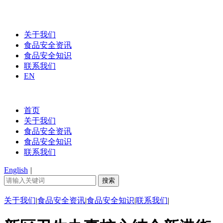
关于我们
食品安全资讯
食品安全知识
联系我们
EN
首页
关于我们
食品安全资讯
食品安全知识
联系我们
English
|
关于我们
|
食品安全资讯
|
食品安全知识
|
联系我们
|