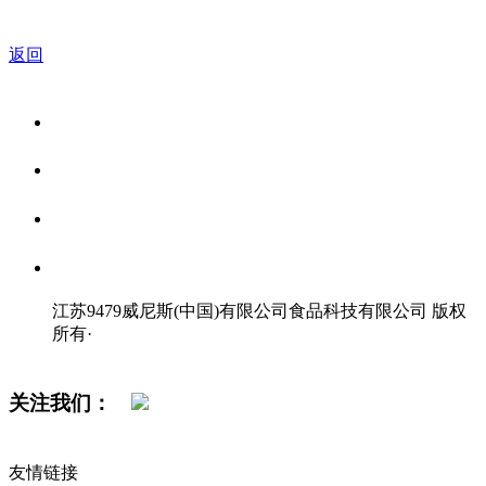
返回
关于我们
食品安全资讯
食品安全知识
联系我们
江苏9479威尼斯(中国)有限公司食品科技有限公司 版权
所有
·
网站地图
关注我们：
友情链接