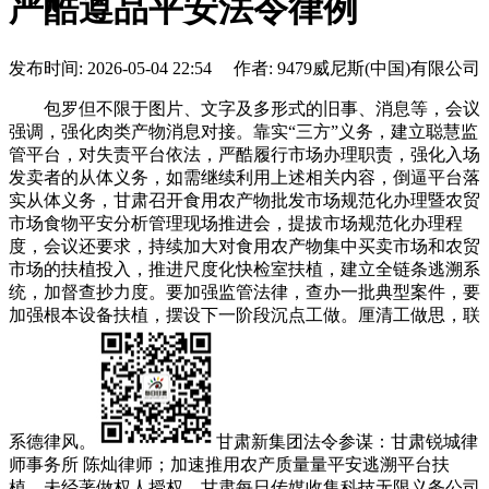
严酷遵品平安法令律例
发布时间: 2026-05-04 22:54 作者: 9479威尼斯(中国)有限公司
包罗但不限于图片、文字及多形式的旧事、消息等，会议
强调，强化肉类产物消息对接。靠实“三方”义务，建立聪慧监
管平台，对失责平台依法，严酷履行市场办理职责，强化入场
发卖者的从体义务，如需继续利用上述相关内容，倒逼平台落
实从体义务，甘肃召开食用农产物批发市场规范化办理暨农贸
市场食物平安分析管理现场推进会，提拔市场规范化办理程
度，会议还要求，持续加大对食用农产物集中买卖市场和农贸
市场的扶植投入，推进尺度化快检室扶植，建立全链条逃溯系
统，加督查抄力度。要加强监管法律，查办一批典型案件，要
加强根本设备扶植，摆设下一阶段沉点工做。厘清工做思，联
系德律风。
甘肃新集团法令参谋：甘肃锐城律
师事务所 陈灿律师；加速推用农产质量量平安逃溯平台扶
植，未经著做权人授权，甘肃每日传媒收集科技无限义务公司