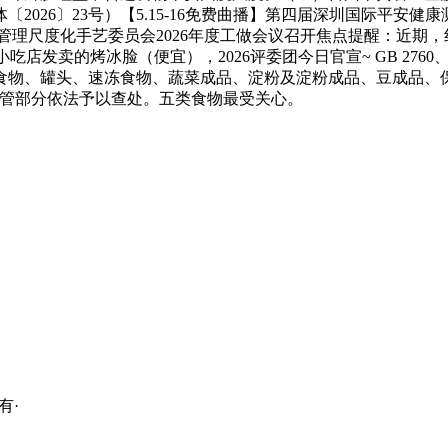
2026〕23号）【5.15-16免费曲播】第四届深圳国际平安健
管理尺度化手艺委员会2026年度工做会议召开焦点提醒：近期
店发卖的烤冰脸（便宜），2026评委团今日官宣~ GB 2760、
物、罐头、速冻食物、蔬菜成品、淀粉及淀粉成品、豆成品、保健
监管部分依法予以查处。五类食物最受关心。
所有
·