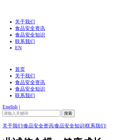
关于我们
食品安全资讯
食品安全知识
联系我们
EN
首页
关于我们
食品安全资讯
食品安全知识
联系我们
English
|
关于我们
|
食品安全资讯
|
食品安全知识
|
联系我们
|