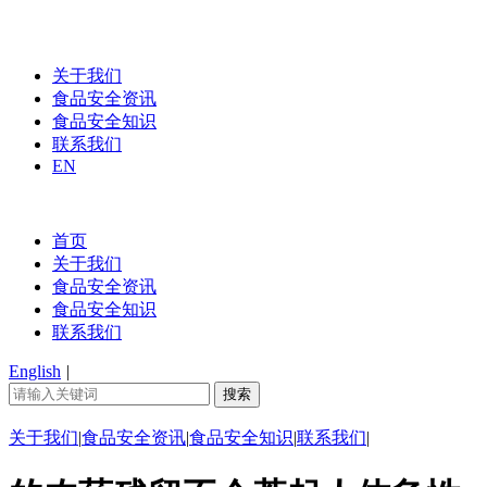
关于我们
食品安全资讯
食品安全知识
联系我们
EN
首页
关于我们
食品安全资讯
食品安全知识
联系我们
English
|
关于我们
|
食品安全资讯
|
食品安全知识
|
联系我们
|