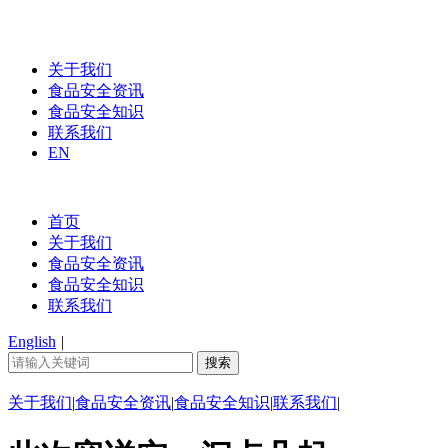
关于我们
食品安全资讯
食品安全知识
联系我们
EN
首页
关于我们
食品安全资讯
食品安全知识
联系我们
English
|
关于我们
|
食品安全资讯
|
食品安全知识
|
联系我们
|