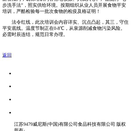
步洗手法”，照实供给环境。按期组织从业人员开展食物平安
培训，严酷检验每一批次食物的检疫及格证明！
法令红线，此次培训会内容详实、沉点凸起，其三，守住
平安底线。温度节制正在0-8℃，从泉源削减食物污染风险。
必需时辰连结，规范日常办理。
返回
关于我们
食品安全资讯
食品安全知识
联系我们
江苏9479威尼斯(中国)有限公司食品科技有限公司 版权
所有
·