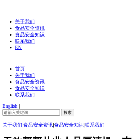
关于我们
食品安全资讯
食品安全知识
联系我们
EN
首页
关于我们
食品安全资讯
食品安全知识
联系我们
English
|
关于我们
|
食品安全资讯
|
食品安全知识
|
联系我们
|