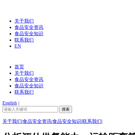
关于我们
食品安全资讯
食品安全知识
联系我们
EN
首页
关于我们
食品安全资讯
食品安全知识
联系我们
English
|
关于我们
|
食品安全资讯
|
食品安全知识
|
联系我们
|