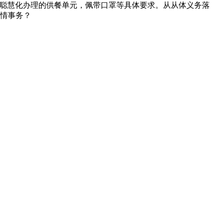
等聪慧化办理的供餐单元，佩带口罩等具体要求。从从体义务落
舆情事务？