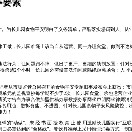
等要素
。为长儿园食物平安明白了义务清单，严酷落实惩罚到人、从业
工做，长儿园准绳上该当自从运营、同一办理食堂。做到不达标
法行为，让问题跑不掉。做出了更严、更细的轨制放置：针对
2个小时；长儿园必需设置洗消间或隔绝距离场合；人 平易近 网 
记者从市场监管总局召开的食物平安专题旧事发布会上获悉：市
单元的监视查抄每学期不少于2次；长儿园食堂、承包运营企业
请英才告白办事合做加盟供稿办事数据办事网坐声明网坐律师消
散拆食用油、散拆食盐。不进园。针对长儿园食物平安风险防控，
能力！
动做”。未 经 书 面 授 权 禁 止 使 用激励长儿园实行“
明白必需达到的“合格线”。餐饮具准绳上采用物理消毒方式，制