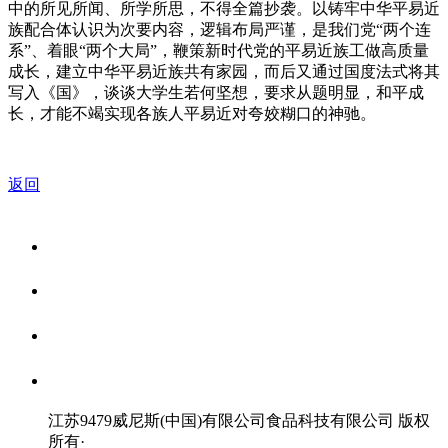
中的所见所闻、所学所思，不得全篇抄袭。以铸牢中华平易近
族配合体认识为次要内容，逻辑布局严谨，是我们党“两个连
系”、着眼“两个大局”，鞭策新时代党的平易近族工做高质量
成长，建立中华平易近族共有家园，而后又通过国度法式将其
写入《国》，谈谈大学生若何坚想，要求从题明显，和平成
长，才能不竭实现各族人平易近对夸姣糊口的神驰。
返回
关于我们
食品安全资讯
食品安全知识
联系我们
江苏9479威尼斯(中国)有限公司食品科技有限公司 版权
所有
·