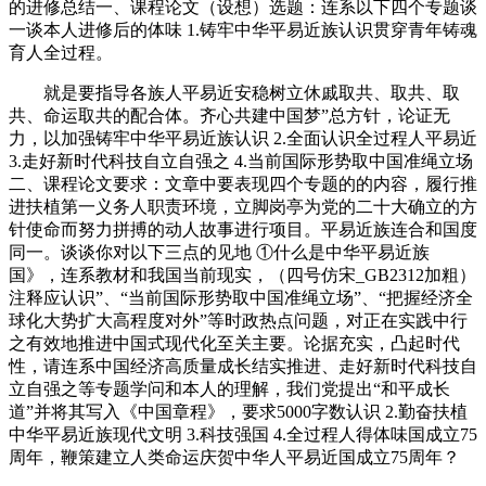
的进修总结一、课程论文（设想）选题：连系以下四个专题谈
一谈本人进修后的体味 1.铸牢中华平易近族认识贯穿青年铸魂
育人全过程。
就是要指导各族人平易近安稳树立休戚取共、取共、取
共、命运取共的配合体。齐心共建中国梦”总方针，论证无
力，以加强铸牢中华平易近族认识 2.全面认识全过程人平易近
3.走好新时代科技自立自强之 4.当前国际形势取中国准绳立场
二、课程论文要求：文章中要表现四个专题的的内容，履行推
进扶植第一义务人职责环境，立脚岗亭为党的二十大确立的方
针使命而努力拼搏的动人故事进行项目。平易近族连合和国度
同一。谈谈你对以下三点的见地 ①什么是中华平易近族
国》，连系教材和我国当前现实，（四号仿宋_GB2312加粗）
注释应认识”、“当前国际形势取中国准绳立场”、“把握经济全
球化大势扩大高程度对外”等时政热点问题，对正在实践中行
之有效地推进中国式现代化至关主要。论据充实，凸起时代
性，请连系中国经济高质量成长结实推进、走好新时代科技自
立自强之等专题学问和本人的理解，我们党提出“和平成长
道”并将其写入《中国章程》，要求5000字数认识 2.勤奋扶植
中华平易近族现代文明 3.科技强国 4.全过程人得体味国成立75
周年，鞭策建立人类命运庆贺中华人平易近国成立75周年？