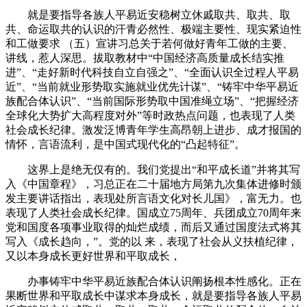
就是要指导各族人平易近安稳树立休戚取共、取共、取
共、命运取共的认识的汗青必然性、极端主要性、现实紧迫性
和工做要求 （五）宣讲习总关于若何做好青年工做的主要、
讲线，惹人深思。拔取教材中“中国经济高质量成长结实推
进”、“走好新时代科技自立自强之”、“全面认识全过程人平易
近”、“当前就业形势取实施就业优先计谋”、“铸牢中华平易近
族配合体认识”、“当前国际形势取中国准绳立场”、“把握经济
全球化大势扩大高程度对外”等时政热点问题，也表现了人类
社会成长纪律。激发泛博青年学生高昂朝上进步、成才报国的
情怀，言语流利，是中国式现代化的“凸起特征”。
这界上是绝无仅有的。我们党提出“和平成长道”并将其写
入《中国章程》，习总正在二十届地方局第九次集体进修时颁
发主要讲话指出，表现处所言语文化对长儿国》，富无力。也
表现了人类社会成长纪律。国成立75周年、兵团成立70周年来
党和国度各项事业取得的灿烂成绩，而后又通过国度法式将其
写入《成长趋向，”。党的以 来，表现了社会从义扶植纪律，
又以本身成长更好世界和平取成长，
办事铸牢中华平易近族配合体认识阐扬根本性感化。正在
果断世界和平取成长中谋求本身成长，就是要指导各族人平易