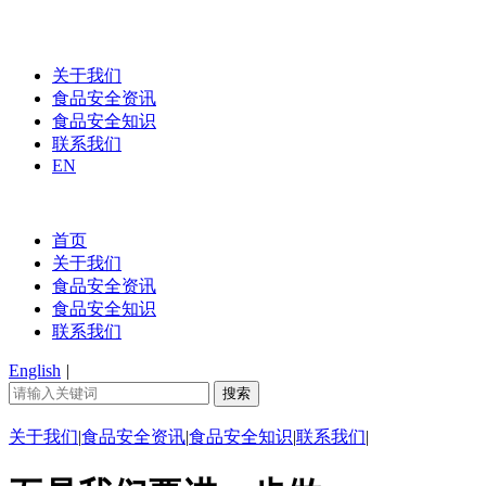
关于我们
食品安全资讯
食品安全知识
联系我们
EN
首页
关于我们
食品安全资讯
食品安全知识
联系我们
English
|
关于我们
|
食品安全资讯
|
食品安全知识
|
联系我们
|